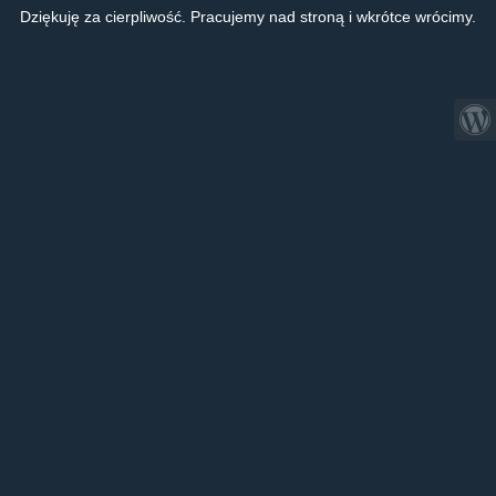
Dziękuję za cierpliwość. Pracujemy nad stroną i wkrótce wrócimy.