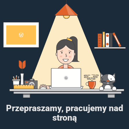
Przepraszamy, pracujemy nad
stroną